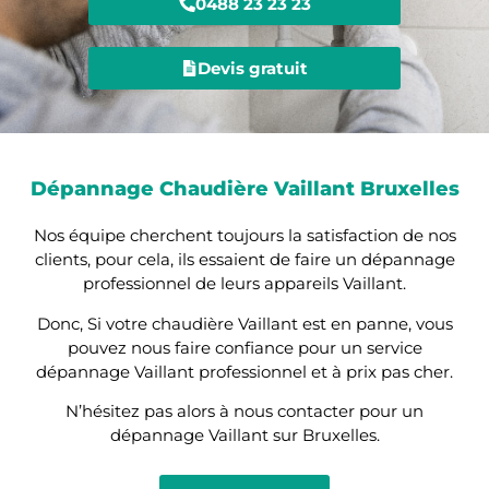
0488 23 23 23
Devis gratuit
Dépannage Chaudière Vaillant Bruxelles
Nos équipe cherchent toujours la satisfaction de nos
clients, pour cela, ils essaient de faire un dépannage
professionnel de leurs appareils Vaillant.
Donc, Si votre chaudière Vaillant est en panne, vous
pouvez nous faire confiance pour un service
dépannage Vaillant professionnel et à prix pas cher.
N’hésitez pas alors à nous contacter pour un
dépannage Vaillant sur Bruxelles.