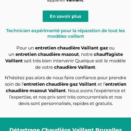
En savoir plus
Technicien expérimenté pour la réparation de tout les
modèles vaillant
Pour un
entretien chaudière Vaillant gaz
ou
un
entretien chaudière mazout
, notre
chauffagiste
Vaillant
sait très bien intervenir Quelque soit le modèle
de votre
chaudière Vaillant
.
N’hésitez pas alors de nous faire confiance pour prendre
soin de l’
entretien chaudière gaz Vaillant
et l’
entretien
chaudière mazout Vaillant
. Nous avons l’expérience et
l’expertise, et nos prix sont très concurrentiels et nos
devis sont personnalisés, rapides et gratuits.
Détartrage Chaudière Vaillant Bruxelles