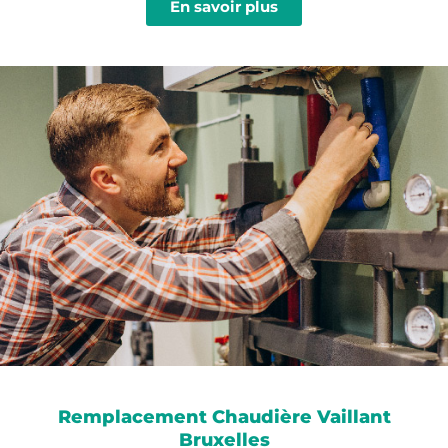
En savoir plus
Remplacement Chaudière Vaillant
Bruxelles