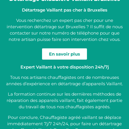
Détartrage Vaillant pas cher à Bruxelles
Vous recherchez un expert pas cher pour une
intervention détartrage sur Bruxelles ? Il suffit de nous
contacter sur notre numéro de téléphone pour que
notre artisan puisse faire son intervention chez vous.
En savoir plus
Expert Vaillant à votre disposition 24h/7j
Tous nos artisans chauffagistes ont de nombreuses
années d’expérience en détartrage d’appareils Vaillant.
La formation continue sur les dernières méthodes de
réparation des appareils vaillant, fait également partie
du travail de tous nos chauffagistes agréés.
Pour conclure, Chauffagiste agréé vaillant se déplace
immédiatement 7j/7 24h/24, pour faire un détartrage