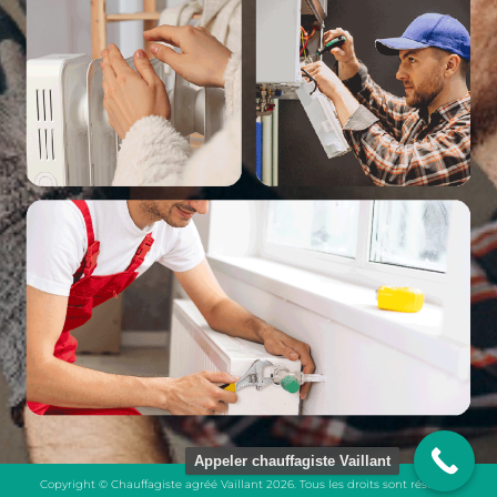
Appeler chauffagiste Vaillant
Copyright © Chauffagiste agréé Vaillant 2026. Tous les droits sont réservés.