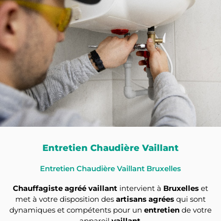
Entretien Chaudière Vaillant
Entretien Chaudière Vaillant Bruxelles
Chauffagiste agréé vaillant
intervient à
Bruxelles
et
met à votre disposition des
artisans agrées
qui sont
dynamiques et compétents pour un
entretien
de votre
appareil
vaillant
.