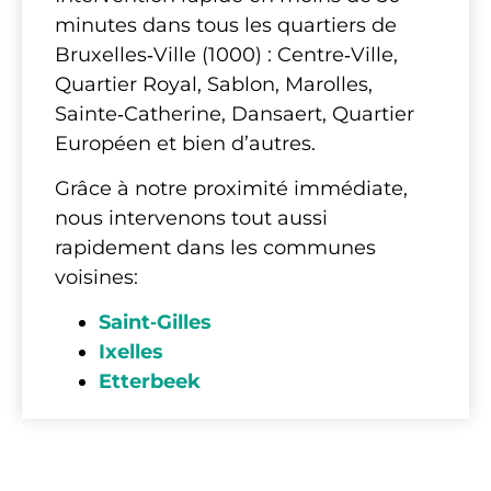
minutes dans tous les quartiers de
Bruxelles‑Ville (1000) : Centre‑Ville,
Quartier Royal, Sablon, Marolles,
Sainte‑Catherine, Dansaert, Quartier
Européen et bien d’autres.
Grâce à notre proximité immédiate,
nous intervenons tout aussi
rapidement dans les communes
voisines:
Saint‑Gilles
Ixelles
Etterbeek