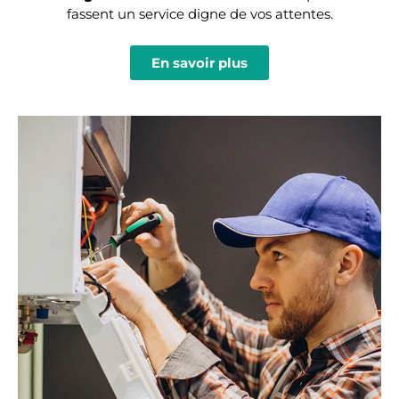
fassent un service digne de vos attentes.
En savoir plus