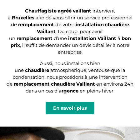
Chauffagiste agréé vaillant
intervient
à
Bruxelles
afin de vous offrir un service professionnel
de
remplacement
de votre
installation chaudière
Vaillant
. Du coup, pour avoir
un
remplacement
d’une
installation Vaillant
à
bon
prix
, il suffit de demander un devis détailler à notre
entreprise.
Aussi, nous installons bien
une
chaudière
atmosphérique, ventouse que la
condensation, nous procédons à une intervention
de
remplacement chaudière Vaillant
en environs 24h
dans un cas d’
urgence
en pleins hiver.
En savoir plus