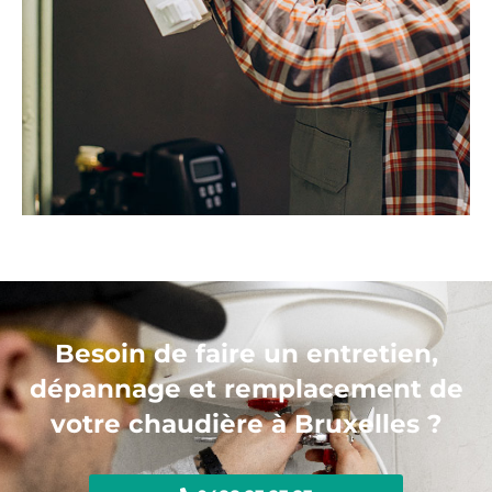
Besoin de faire un entretien,
dépannage et remplacement de
votre chaudière à Bruxelles ?