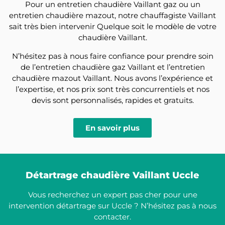
Pour un entretien chaudière Vaillant gaz ou un
entretien chaudière mazout, notre chauffagiste Vaillant
sait très bien intervenir Quelque soit le modèle de votre
chaudière Vaillant.
N’hésitez pas à nous faire confiance pour prendre soin
de l’entretien chaudière gaz Vaillant et l’entretien
chaudière mazout Vaillant. Nous avons l’expérience et
l’expertise, et nos prix sont très concurrentiels et nos
devis sont personnalisés, rapides et gratuits.
En savoir plus
Détartrage chaudière Vaillant Uccle
Vous recherchez un expert pas cher pour une
intervention détartrage sur Uccle ? N’hésitez pas à nous
contacter.