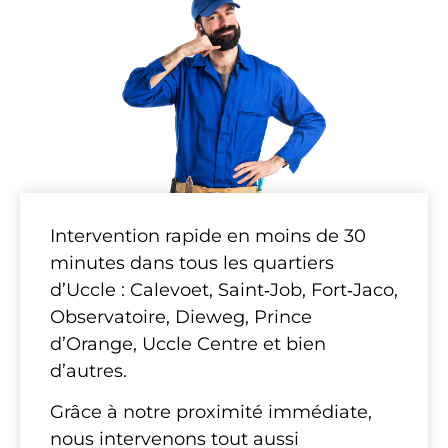
Intervention rapide en moins de 30
minutes dans tous les quartiers
d’Uccle : Calevoet, Saint‑Job, Fort‑Jaco,
Observatoire, Dieweg, Prince
d’Orange, Uccle Centre et bien
d’autres.
Grâce à notre proximité immédiate,
nous intervenons tout aussi