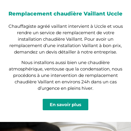
Remplacement chaudière Vaillant Uccle
Chauffagiste agréé vaillant intervient à Uccle et vous
rendre un service de remplacement de votre
installation chaudière Vaillant. Pour avoir un
remplacement d’une installation Vaillant à bon prix,
demandez un devis détailler à notre entreprise.
Nous installons aussi bien une chaudière
atmosphérique, ventouse que la condensation, nous
procédons à une intervention de remplacement
chaudière Vaillant en environs 24h dans un cas
d’urgence en pleins hiver.
En savoir plus