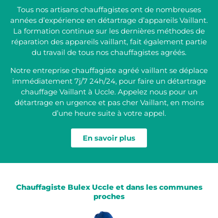
Tous nos artisans chauffagistes ont de nombreuses
années d’expérience en détartrage d’appareils Vaillant.
La formation continue sur les dernières méthodes de
réparation des appareils vaillant, fait également partie
du travail de tous nos chauffagistes agréés.
Notre entreprise chauffagiste agréé vaillant se déplace
immédiatement 7j/7 24h/24, pour faire un détartrage
chauffage Vaillant à Uccle. Appelez nous pour un
détartrage en urgence et pas cher Vaillant, en moins
d’une heure suite à votre appel.
En savoir plus
Chauffagiste Bulex Uccle et dans les communes
proches