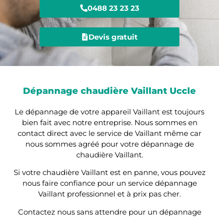
0488 23 23 23
Devis gratuit
Dépannage chaudière Vaillant Uccle
Le dépannage de votre appareil Vaillant est toujours
bien fait avec notre entreprise. Nous sommes en
contact direct avec le service de Vaillant même car
nous sommes agréé pour votre dépannage de
chaudière Vaillant.
Si votre chaudière Vaillant est en panne, vous pouvez
nous faire confiance pour un service dépannage
Vaillant professionnel et à prix pas cher.
Contactez nous sans attendre pour un dépannage