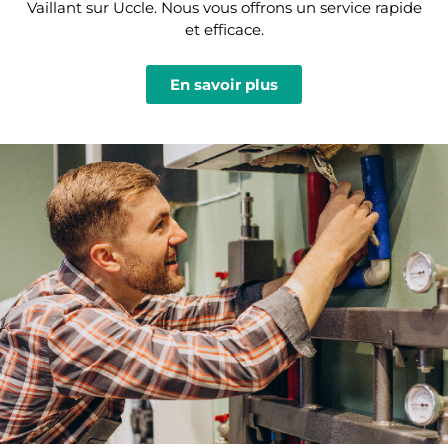
Vaillant sur Uccle. Nous vous offrons un service rapide
et efficace.
En savoir plus