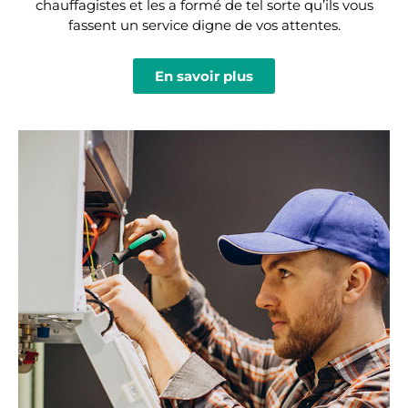
chauffagistes et les a formé de tel sorte qu’ils vous
fassent un service digne de vos attentes.
En savoir plus