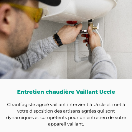
Entretien chaudière Vaillant Uccle
Chauffagiste agréé vaillant intervient à Uccle et met à
votre disposition des artisans agrées qui sont
dynamiques et compétents pour un entretien de votre
appareil vaillant.