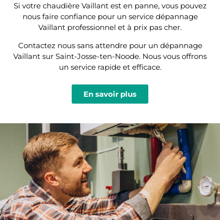
Si votre chaudière Vaillant est en panne, vous pouvez
nous faire confiance pour un service dépannage
Vaillant professionnel et à prix pas cher.
Contactez nous sans attendre pour un dépannage
Vaillant sur Saint-Josse-ten-Noode. Nous vous offrons
un service rapide et efficace.
En savoir plus