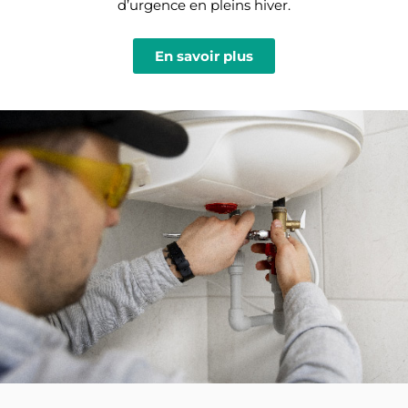
d’urgence en pleins hiver.
En savoir plus