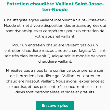
Entretien chaudière Vaillant Saint-Josse-
ten-Noode
Chauffagiste agréé vaillant intervient à Saint-Josse-ten-
Noode et met à votre disposition des artisans agrées qui
sont dynamiques et compétents pour un entretien de
votre appareil vaillant.
Pour un entretien chaudière Vaillant gaz ou un
entretien chaudière mazout, notre chauffagiste Vaillant
sait très bien intervenir Quelque soit le modèle de votre
chaudière Vaillant.
N’hésitez pas à nous faire confiance pour prendre soin
de l’entretien chaudière gaz Vaillant et l’entretien
chaudière mazout Vaillant. Nous avons l’expérience et
l’expertise, et nos prix sont très concurrentiels et nos
devis sont personnalisés, rapides et gratuits.
En savoir plus