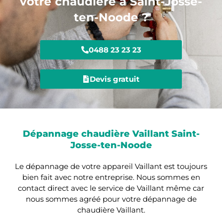
votre chaudière à Saint-Josse-
ten-Noode ?
0488 23 23 23
Devis gratuit
Dépannage chaudière Vaillant Saint-
Josse-ten-Noode
Le dépannage de votre appareil Vaillant est toujours
bien fait avec notre entreprise. Nous sommes en
contact direct avec le service de Vaillant même car
nous sommes agréé pour votre dépannage de
chaudière Vaillant.