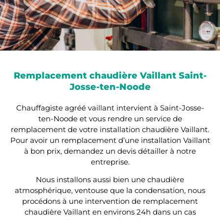
Remplacement chaudière Vaillant Saint-
Josse-ten-Noode
Chauffagiste agréé vaillant intervient à Saint-Josse-
ten-Noode et vous rendre un service de
remplacement de votre installation chaudière Vaillant.
Pour avoir un remplacement d’une installation Vaillant
à bon prix, demandez un devis détailler à notre
entreprise.
Nous installons aussi bien une chaudière
atmosphérique, ventouse que la condensation, nous
procédons à une intervention de remplacement
chaudière Vaillant en environs 24h dans un cas