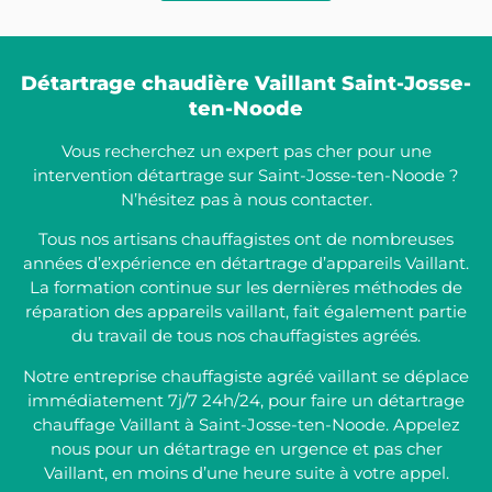
Détartrage chaudière Vaillant Saint-Josse-
ten-Noode
Vous recherchez un expert pas cher pour une
intervention détartrage sur Saint-Josse-ten-Noode ?
N’hésitez pas à nous contacter.
Tous nos artisans chauffagistes ont de nombreuses
années d’expérience en détartrage d’appareils Vaillant.
La formation continue sur les dernières méthodes de
réparation des appareils vaillant, fait également partie
du travail de tous nos chauffagistes agréés.
Notre entreprise chauffagiste agréé vaillant se déplace
immédiatement 7j/7 24h/24, pour faire un détartrage
chauffage Vaillant à Saint-Josse-ten-Noode. Appelez
nous pour un détartrage en urgence et pas cher
Vaillant, en moins d’une heure suite à votre appel.