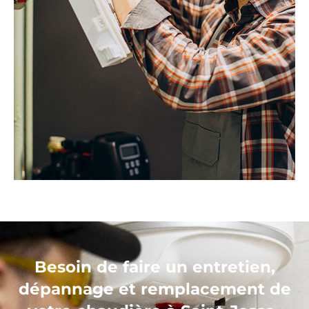
Besoin de faire un entretien,
dépannage et remplacement de