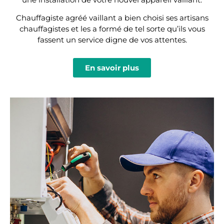
Chauffagiste agréé vaillant a bien choisi ses artisans
chauffagistes et les a formé de tel sorte qu’ils vous
fassent un service digne de vos attentes.
En savoir plus