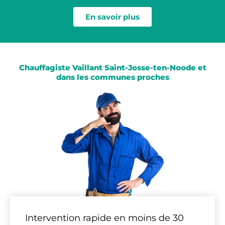
En savoir plus
Chauffagiste Vaillant Saint-Josse-ten-Noode et
dans les communes proches
Intervention rapide en moins de 30