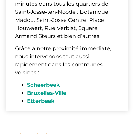
minutes dans tous les quartiers de
Saint‑Josse‑ten‑Noode : Botanique,
Madou, Saint‑Josse Centre, Place
Houwaert, Rue Verbist, Square
Armand Steurs et bien d’autres.
Grâce à notre proximité immédiate,
nous intervenons tout aussi
rapidement dans les communes
voisines :
Schaerbeek
Bruxelles‑Ville
Etterbeek