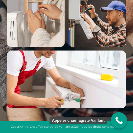
Appeler chauffagiste Vaillant
Copyright © Chauffagiste agréé Vaillant 2026. Tous les droits sont réservés.